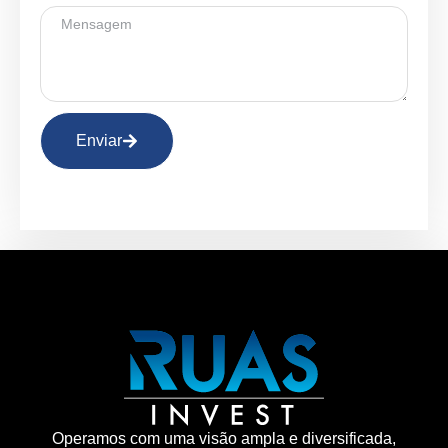
Enviar
Operamos com uma visão ampla e diversificada,