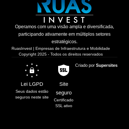
Operamos com uma visão ampla e diversificada,
participando ativamente em múltiplos setores
estratégicos.
RuasInvest | Empresas de Infraestrutura e Mobilidade
Copyright 2025 - Todos os direitos reservados
Criado por
Supersites
Lei LGPD
Site
Seus dados estão
seguro
seguros neste site
Certificado
SSL ativo