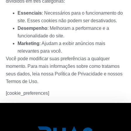
divididos em três categorias:
Essenciais
: Necessários para o funcionamento do
site. Esses cookies não podem ser desativados.
Desempenho
: Melhoram a performance e a
funcionalidade do site.
Marketing
: Ajudam a exibir anúncios mais
relevantes para você.
Você pode modificar suas preferências a qualquer
momento. Para mais informações sobre como tratamos
seus dados, leia nossa
Política de Privacidade
e nossos
Termos de Uso
.
[cookie_preferences]