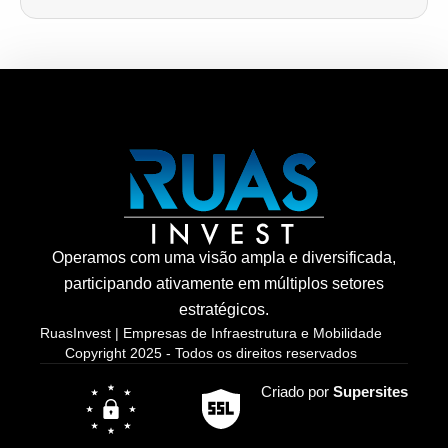
Operamos com uma visão ampla e diversificada,
participando ativamente em múltiplos setores
estratégicos.
RuasInvest | Empresas de Infraestrutura e Mobilidade
Copyright 2025 - Todos os direitos reservados
Criado por
Supersites