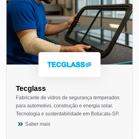
Tecglass
Fabricante de vidros de segurança temperados
para automotivo, construção e energia solar.
Tecnologia e sustentabilidade em Botucatu-SP.
Saber mais