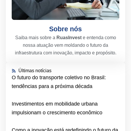
Sobre nós
Saiba mais sobre a
RuasInvest
e entenda como
nossa atuação vem moldando o futuro da
infraestrutura com inovação, impacto e propósito.
Últimas notícias
O futuro do transporte coletivo no Brasil:
tendências para a próxima década
Investimentos em mobilidade urbana
impulsionam o crescimento econômico
Como a inovação está redefinindo o futuro da