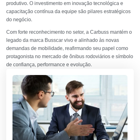
produtivo. O investimento em inovação tecnológica e
capacitação contínua da equipe são pilares estratégicos
do negócio.
Com forte reconhecimento no setor, a Carbuss mantém o
legado da marca Busscar vivo e alinhado às novas
demandas de mobilidade, reafirmando seu papel como
protagonista no mercado de ônibus rodoviários e símbolo
de confiança, performance e evolução.