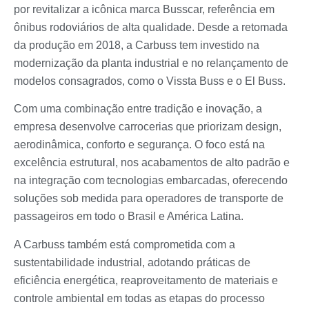
por revitalizar a icônica marca Busscar, referência em
ônibus rodoviários de alta qualidade. Desde a retomada
da produção em 2018, a Carbuss tem investido na
modernização da planta industrial e no relançamento de
modelos consagrados, como o Vissta Buss e o El Buss.
Com uma combinação entre tradição e inovação, a
empresa desenvolve carrocerias que priorizam design,
aerodinâmica, conforto e segurança. O foco está na
excelência estrutural, nos acabamentos de alto padrão e
na integração com tecnologias embarcadas, oferecendo
soluções sob medida para operadores de transporte de
passageiros em todo o Brasil e América Latina.
A Carbuss também está comprometida com a
sustentabilidade industrial, adotando práticas de
eficiência energética, reaproveitamento de materiais e
controle ambiental em todas as etapas do processo