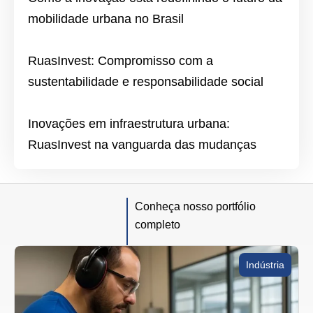
mobilidade urbana no Brasil
RuasInvest: Compromisso com a
sustentabilidade e responsabilidade social
Inovações em infraestrutura urbana:
RuasInvest na vanguarda das mudanças
Conheça nosso portfólio
completo
Indústria