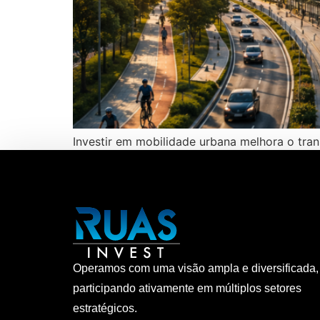
Investir em mobilidade urbana melhora o tran
Operamos com uma visão ampla e diversificada,
participando ativamente em múltiplos setores
estratégicos.