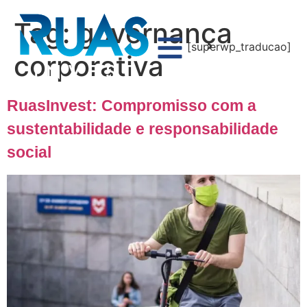
Tag:
governança
[superwp_traducao]
corporativa
RuasInvest: Compromisso com a
sustentabilidade e responsabilidade
social