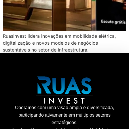
RuasInvest lidera inovações em mobilidade elétrica,
digitalização e novos modelos de negócios
sustentáveis no setor de infraestrutura.
Operamos com uma visão ampla e diversificada,
participando ativamente em múltiplos setores
estratégicos.