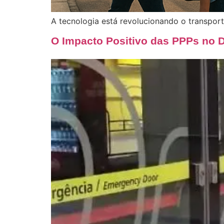
A tecnologia está revolucionando o transport
O Impacto Positivo das PPPs no 