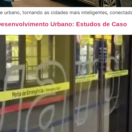
e urbano, tornando as cidades mais inteligentes, conectada
Desenvolvimento Urbano: Estudos de Caso