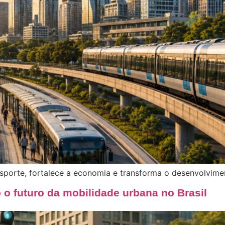
sporte, fortalece a economia e transforma o desenvolvimen
 o futuro da mobilidade urbana no Brasil