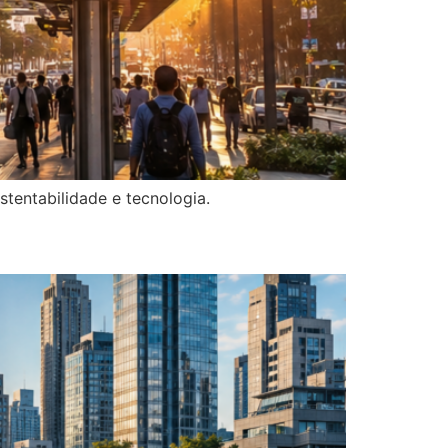
stentabilidade e tecnologia.