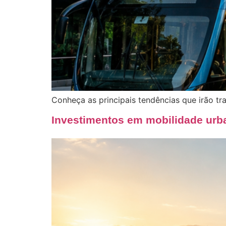
Conheça as principais tendências que irão tra
Investimentos em mobilidade ur