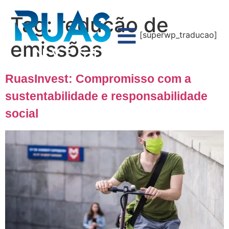
Tag:
redução de
[superwp_traducao]
emissões
RuasInvest: Compromisso com a
sustentabilidade e responsabilidade
social